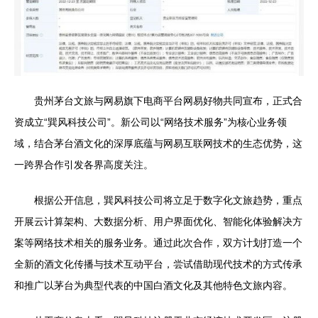
贵州茅台文旅与网易旗下电商平台网易好物共同宣布，正式合
资成立“巽风科技公司”。新公司以“网络技术服务”为核心业务领
域，结合茅台酒文化的深厚底蕴与网易互联网技术的生态优势，这
一跨界合作引发各界高度关注。
根据公开信息，巽风科技公司将立足于数字化文旅趋势，重点
开展云计算架构、大数据分析、用户界面优化、智能化体验解决方
案等网络技术相关的服务业务。通过此次合作，双方计划打造一个
全新的酒文化传播与技术互动平台，尝试借助现代技术的方式传承
和推广以茅台为典型代表的中国白酒文化及其他特色文旅内容。